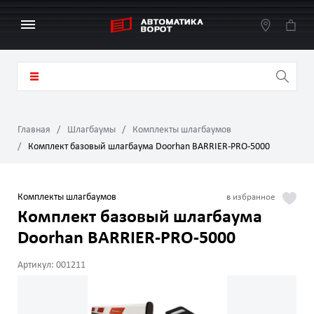
Главная
Шлагбаумы
Комплекты шлагбаумов
Комплект базовый шлагбаума Doorhan BARRIER-PRO-5000
Комплекты шлагбаумов
Комплект базовый шлагбаума
Doorhan BARRIER-PRO-5000
Артикул: 001211