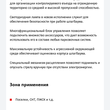
для организации контролируемого въезда на огражденную
территорию со средней и высокой пропускной способностью.
Светодиодная лампа в новом исполнении служит для
обеспечения безопасности при работе шлагбаума.
Многофункциональный блок управления позволяет
подключить множество аксессуаров, что дает возможность
использовать его в составе любых парковочных систем.
Максимальную устойчивость к агрессивной окружающей
среде обеспечивает оцинковка корпуса шлагбаума.
Специальный механизм расцепления позволяет поднимать и
опускать стрелу вручную при отсутствии электроэнергии.
Зона применения
Поселки, СНТ, ПЖСК и т.д.