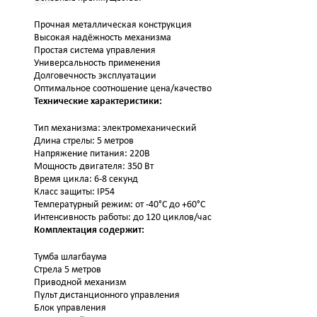
Прочная металлическая конструкция
Высокая надёжность механизма
Простая система управления
Универсальность применения
Долговечность эксплуатации
Оптимальное соотношение цена/качество
Технические характеристики:
Тип механизма: электромеханический
Длина стрелы: 5 метров
Напряжение питания: 220В
Мощность двигателя: 350 Вт
Время цикла: 6-8 секунд
Класс защиты: IP54
Температурный режим: от -40°C до +60°C
Интенсивность работы: до 120 циклов/час
Комплектация содержит:
Тумба шлагбаума
Стрела 5 метров
Приводной механизм
Пульт дистанционного управления
Блок управления