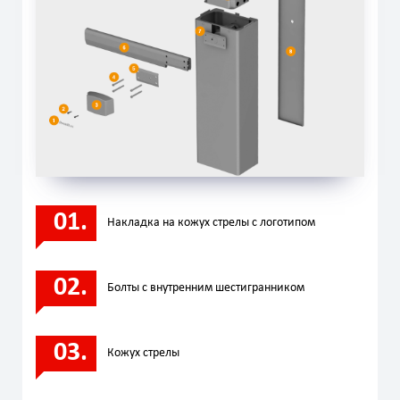
Нaкладка на кожух стрелы с логотипом
Болты с внутренним шестигранником
Кожух стрелы