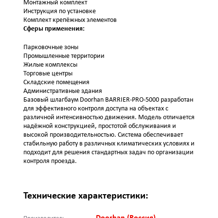
Монтажный комплект
Инструкция по установке
Комплект крепёжных элементов
Сферы применения:
Парковочные зоны
Промышленные территории
Жилые комплексы
Торговые центры
Складские помещения
Административные здания
Базовый шлагбаум Doorhan BARRIER-PRO-5000 разработан
для эффективного контроля доступа на объектах с
различной интенсивностью движения. Модель отличается
надёжной конструкцией, простотой обслуживания и
высокой производительностью. Система обеспечивает
стабильную работу в различных климатических условиях и
подходит для решения стандартных задач по организации
контроля проезда.
Технические характеристики: