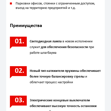
Парковки офисов, стоянки с огрaниченным доступом,
въезд на территорию предприятий и т.д.
Преимущества
Светодиодная лампа
в новом исполнении
служит
для обеспечения безопасности
при
работе шлагбаума
Новый тип натяжителя пружины обеспечивает
более точную балансировку стрелы
и
облегчает процесс настройки
Электрические концевые выключатели
обеспечивают высокую точность остановки