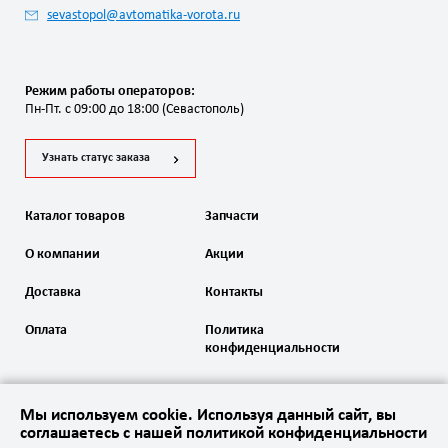
sevastopol@avtomatika-vorota.ru
Режим работы операторов:
Пн-Пт. с 09:00 до 18:00 (Севастополь)
Узнать статус заказа
Каталог товаров
Запчасти
О компании
Акции
Доставка
Контакты
Оплата
Политика
конфиденциальности
Мы используем cookie. Используя данный сайт, вы
соглашаетесь с нашей политикой конфиденциальности