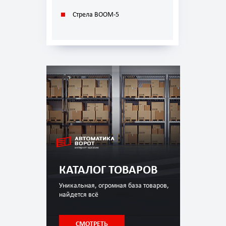
Стрела BOOM-5
КАТАЛОГ ТОВАРОВ
Уникальная, огромная база товаров,
найдется всё
СМОТРЕТЬ