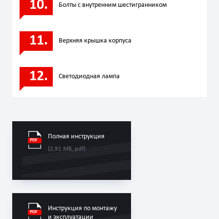
Болты с внутренним шестигранником
Верхняя крышка корпуса
Светодиодная лампа
Полная инструкция
(2,91 МБ, pdf)
Инструкция по монтажу
и эксплуатации