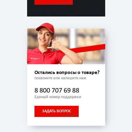
Остались вопросы о товаре?
позвоните или напишите нам
8 800 707 69 88
Единый номер поддержки
ЗАДАТЬ ВОПРОС