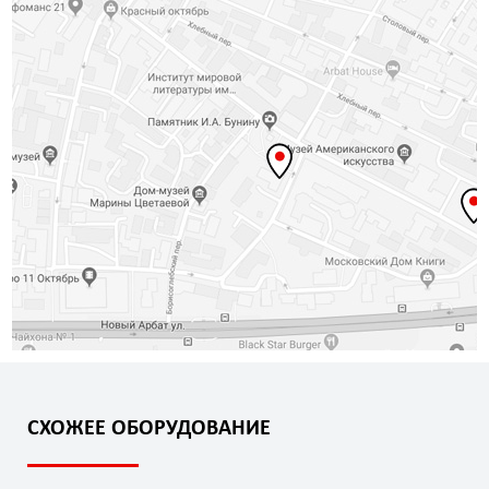
СХОЖЕЕ ОБОРУДОВАНИЕ