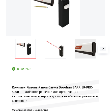
В наличии
Комплект базовый шлагбаума Doorhan BARRIER-PRO-
5000
— надёжное решение для организации
автоматического контроля доступа на объектах различной
сложности.
Основные преимущества: