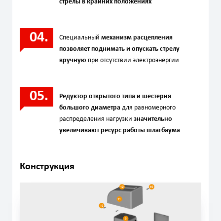
стрелы в крайних положениях
Специальный
механизм расцепления
позволяет поднимать и опускать стрелу
вручную
при отсутствии электроэнергии
Редуктор открытого типа и шестерня
большого диаметра
для равномерного
распределения нагрузки
значительно
увеличивают ресурс работы шлагбаума
Конструкция