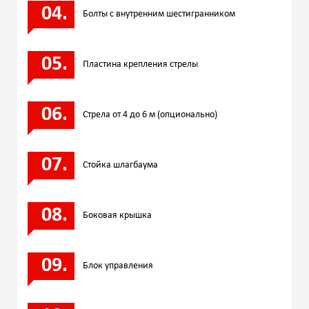
Болты с внутренним шестигранником
Пластина крепления стрелы
Стрела от 4 до 6 м (опционально)
Стойка шлагбаума
Боковая крышка
Блок управления