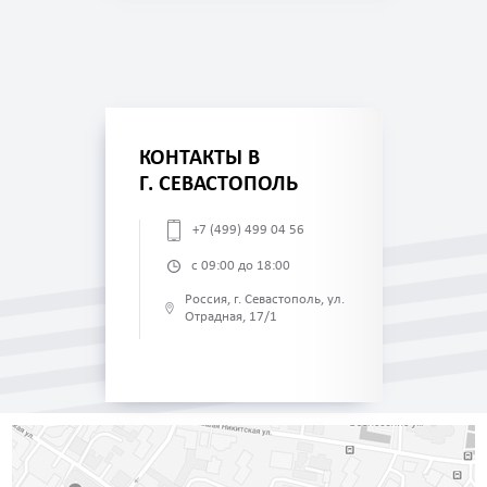
КОНТАКТЫ В
Г. СЕВАСТОПОЛЬ
+7 (499) 499 04 56
с 09:00 до 18:00
Россия, г. Севастополь, ул.
Отрадная, 17/1