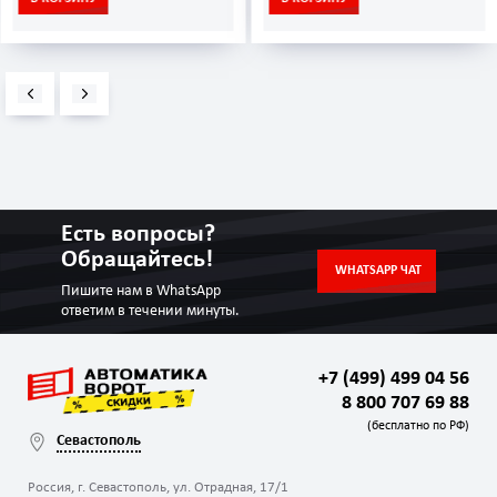
Есть вопросы?
Обращайтесь!
WHATSAPP ЧАТ
Пишите нам в WhatsApp
ответим в течении минуты.
+7 (499) 499 04 56
8 800 707 69 88
(бесплатно по РФ)
Севастополь
Россия, г. Севастополь, ул. Отрадная, 17/1