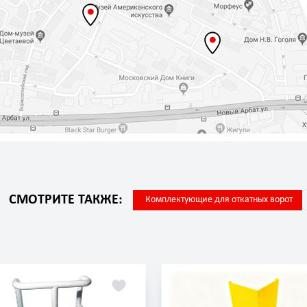
СМОТРИТЕ ТАКЖЕ:
Комплектующие для откатных ворот