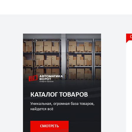
КАТАЛОГ ТОВАРОВ
Уникальная, огромная база товаров,
найдется всё
СМОТРЕТЬ