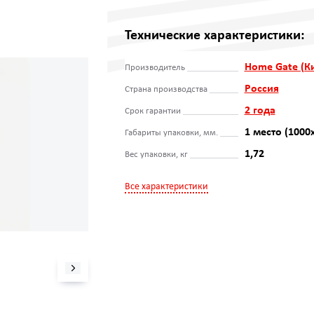
Технические характеристики:
Home Gate (К
Производитель
Россия
Страна производства
2 года
Срок гарантии
1 место (1000
Габариты упаковки, мм.
1,72
Вес упаковки, кг
Все характеристики