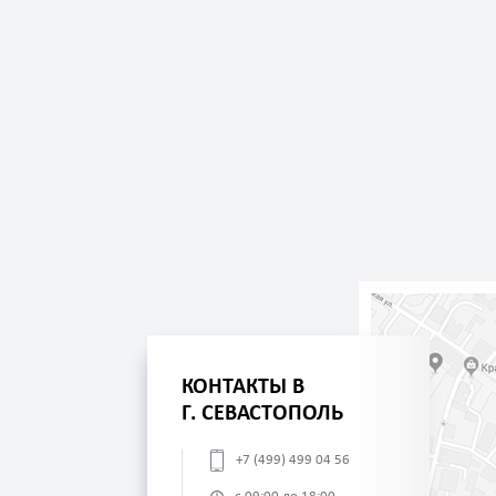
КОНТАКТЫ В
Г. СЕВАСТОПОЛЬ
+7 (499) 499 04 56