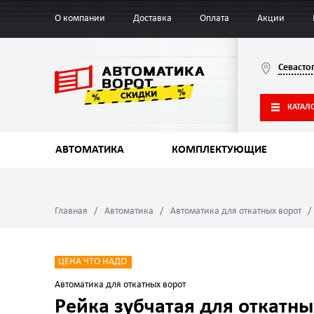
О компании
Доставка
Оплата
Акции
Севасто
КАТАЛ
АВТОМАТИКА
КОМПЛЕКТУЮЩИЕ
Главная
Автоматика
Автоматика для откатных ворот
ЦЕНА ЧТО НАДО
Автоматика для откатных ворот
Рейка зубчатая для откатны