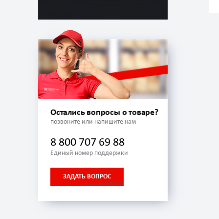
Остались вопросы о товаре?
позвоните или напишите нам
8 800 707 69 88
Единый номер поддержки
ЗАДАТЬ ВОПРОС