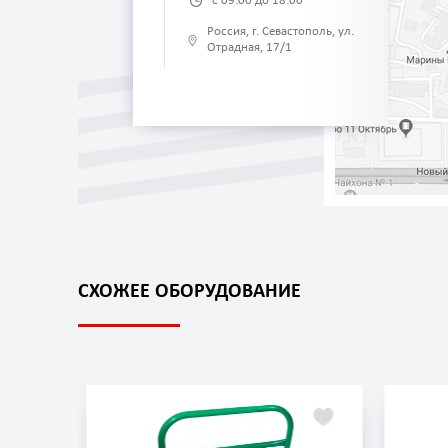
с 09:00 до 18:00
Россия, г. Севастополь, ул.
Отрадная, 17/1
СХОЖЕЕ ОБОРУДОВАНИЕ