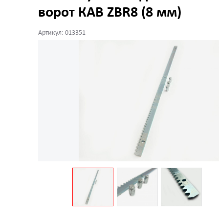
ворот КАВ ZBR8 (8 мм)
Артикул: 013351