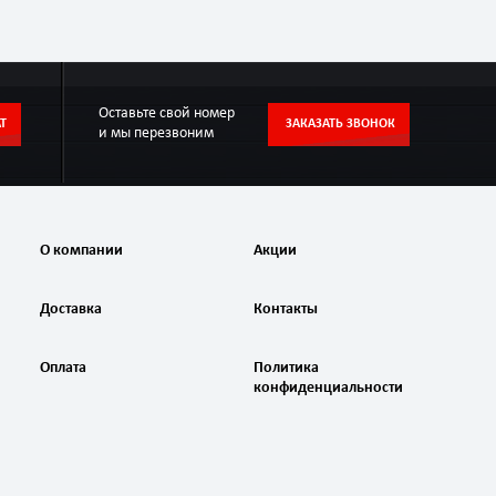
Оставьте свой номер
Т
ЗАКАЗАТЬ ЗВОНОК
и мы перезвоним
О компании
Акции
Доставка
Контакты
Оплата
Политика
конфиденциальности